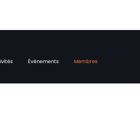
ivités
Événements
Membres
Boutique