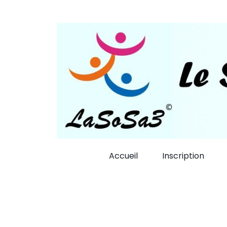
Accueil
Inscription