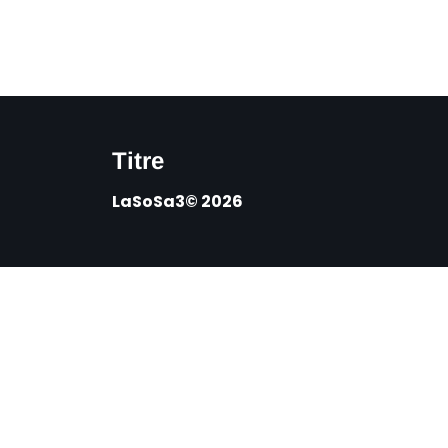
Titre
LaSoSa3© 2026