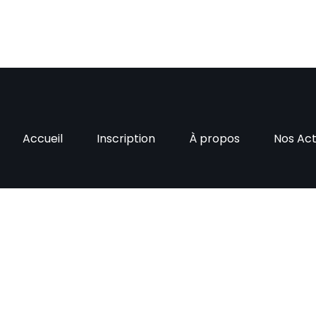
Accueil
Inscription
À propos
Nos Act